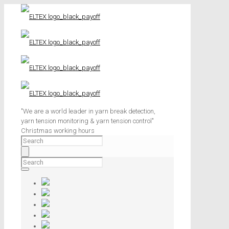
"We are a world leader in yarn break detection,
yarn tension monitoring & yarn tension control"
Christmas working hours